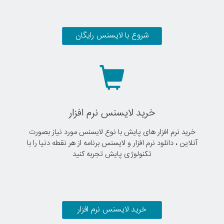
شروع با لایسنس رایگان
خرید لایسنس نرم افزار
خرید نرم افزار های پایش با نوع لایسنس مورد نیاز بصورت
آنلاین ، دانلود نرم افزار و لایسنس برنامه از هر نقطه دنیا را با
تکنولوژی پایش تجربه کنید
خرید لایسنس نرم افزار