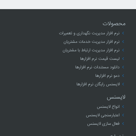
محصولات
نرم افزار مدیریت نگهداری و تعمیرات
نرم افزار مدیریت خدمات مشتریان
نرم افزار مدیریت ارتباط با مشتریان
لیست قیمت نرم افزارها
دانلود مستندات نرم افزارها
دمو نرم افزارها
لایسنس رایگان نرم افزارها
لایسنس
انواع لایسنس
اعتبارسنجی لایسنس
فعال سازی لایسنس