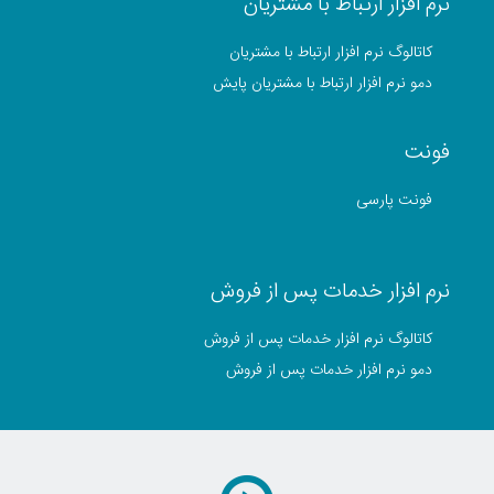
نرم افزار ارتباط با مشتریان
کاتالوگ نرم افزار ارتباط با مشتریان
دمو نرم افزار ارتباط با مشتریان پایش
فونت
فونت پارسی
نرم افزار خدمات پس از فروش
کاتالوگ نرم افزار خدمات پس از فروش
دمو نرم افزار خدمات پس از فروش