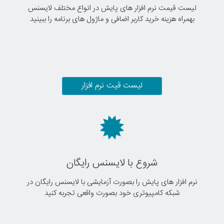
لیست قیمت نرم افزار های پایش در انواع مختلف لایسنس
بهمراه هزینه خرید کاربر اضافی و ماژول های برنامه را ببینید
لیست قیت نرم افزار
شروع با لایسنس رایگان
نرم افزار های پایش را بصورت آزمایشی با لایسنس رایگان در
شبکه کامپیوتری خود بصورت واقعی تجربه کنید