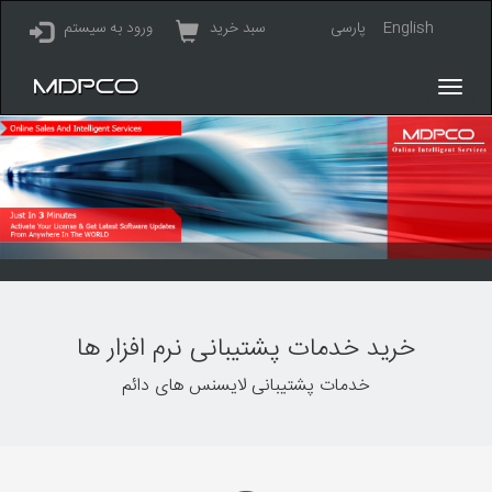
English
پارسی
سبد خرید
ورود به سیستم
خرید خدمات پشتیبانی نرم افزار ها
خدمات پشتیبانی لایسنس های دائم