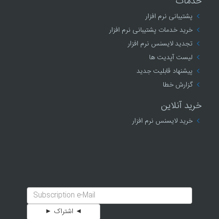
خدمات
پشتیبانی نرم افزار
خرید خدمات پشتیبانی نرم افزار
تجدید لایسنس نرم افزار
لیست آپدیت ها
پیشنهاد قابلیت جدید
گزارش خطا
خرید آنلاین
خرید لایسنس نرم افزار