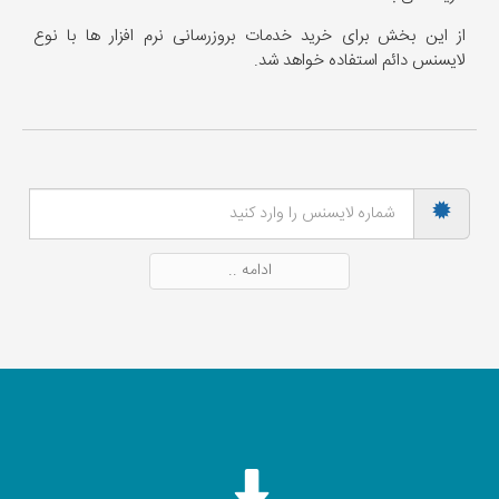
از این بخش برای خرید خدمات بروزرسانی نرم افزار ها با نوع
لایسنس دائم استفاده خواهد شد.