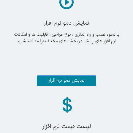
نمایش دمو نرم افزار
با نحوه نصب و راه اندازی ، نوع طراحی ، قابلیت ها و امکانات
نرم افزار های پایش در بخش های مختلف برنامه آشنا شوید
نمایش دمو نرم افزار
لیست قیمت نرم افزار