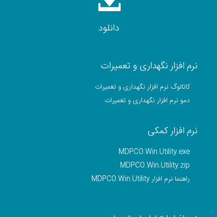
دانلود
نرم افزار نگهداری و تعمیرات
کاتالوگ نرم افزار نگهداری و تعمیرات
دمو نرم افزار نگهداری و تعمیرات
نرم افزار کمکی
MDPCO.Win.Utility.exe
MDPCO.Win.Utility.zip
راهنما نرم افزار MDPCO.Win.Utility