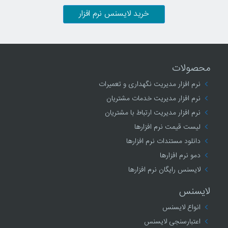
خرید لایسنس نرم افزار
محصولات
نرم افزار مدیریت نگهداری و تعمیرات
نرم افزار مدیریت خدمات مشتریان
نرم افزار مدیریت ارتباط با مشتریان
لیست قیمت نرم افزارها
دانلود مستندات نرم افزارها
دمو نرم افزارها
لایسنس رایگان نرم افزارها
لایسنس
انواع لایسنس
اعتبارسنجی لایسنس