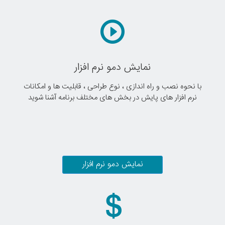
نمایش دمو نرم افزار
با نحوه نصب و راه اندازی ، نوع طراحی ، قابلیت ها و امکانات
نرم افزار های پایش در بخش های مختلف برنامه آشنا شوید
نمایش دمو نرم افزار