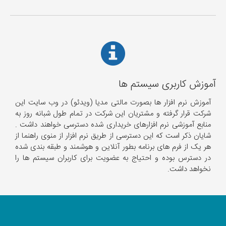
آموزش کاربری سیستم ها
آموزش نرم افزار ها بصورت مالتی مدیا (ویدئو) در وب سایت این
شرکت قرار گرفته و مشتریان این شرکت در تمام طول شبانه روز به
منابع آموزشی نرم افزارهای خریداری شده دسترسی خواهند داشت .
شایان ذکر است که این دسترسی از طریق نرم افزار از منوی راهنما از
هر یک از فرم های برنامه بطور آنلاین و هوشمند و طبقه بندی شده
در دسترس بوده و احتیاج به عضویت برای کاربران سیستم ها را
نخواهد داشت.