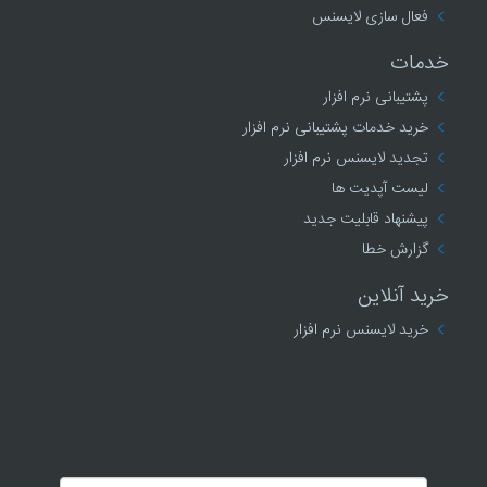
فعال سازی لایسنس
خدمات
پشتیبانی نرم افزار
خرید خدمات پشتیبانی نرم افزار
تجدید لایسنس نرم افزار
لیست آپدیت ها
پیشنهاد قابلیت جدید
گزارش خطا
خرید آنلاین
خرید لایسنس نرم افزار