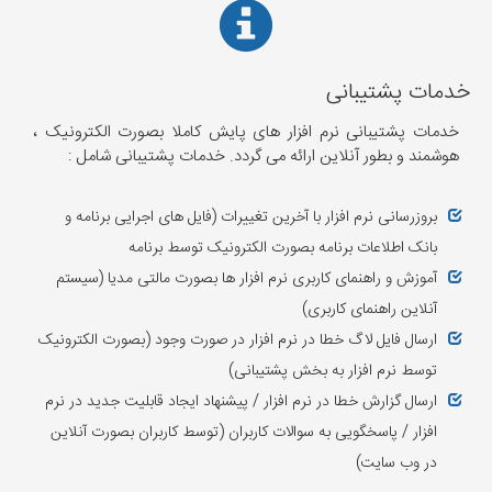
خدمات پشتیبانی
خدمات پشتیبانی نرم افزار های پایش کاملا بصورت الکترونیک ،
هوشمند و بطور آنلاین ارائه می گردد. خدمات پشتیبانی شامل :
بروزرسانی نرم افزار با آخرین تغییرات (فایل های اجرایی برنامه و
بانک اطلاعات برنامه بصورت الکترونیک توسط برنامه
آموزش و راهنمای کاربری نرم افزار ها بصورت مالتی مدیا (سیستم
آنلاین راهنمای کاربری)
ارسال فایل لاگ خطا در نرم افزار در صورت وجود (بصورت الکترونیک
توسط نرم افزار به بخش پشتیبانی)
ارسال گزارش خطا در نرم افزار / پیشنهاد ایجاد قابلیت جدید در نرم
افزار / پاسخگویی به سوالات کاربران (توسط کاربران بصورت آنلاین
در وب سایت)