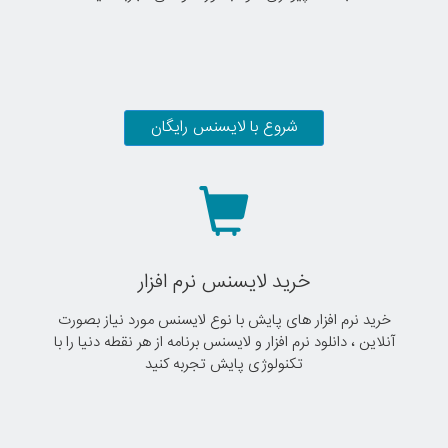
شروع با لایسنس رایگان
خرید لایسنس نرم افزار
خرید نرم افزار های پایش با نوع لایسنس مورد نیاز بصورت
آنلاین ، دانلود نرم افزار و لایسنس برنامه از هر نقطه دنیا را با
تکنولوژی پایش تجربه کنید