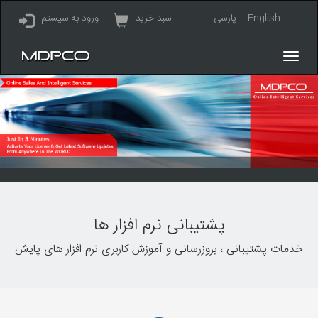
English
پارسی
سبد خرید
ورود به سیستم
پشتیبانی نرم افزار ها
خدمات پشتیبانی ، بروزرسانی و آموزش کاربری نرم افزار های پایش