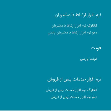
نرم افزار ارتباط با مشتریان
کاتالوگ نرم افزار ارتباط با مشتریان
دمو نرم افزار ارتباط با مشتریان پایش
فونت
فونت پارسی
نرم افزار خدمات پس از فروش
کاتالوگ نرم افزار خدمات پس از فروش
دمو نرم افزار خدمات پس از فروش