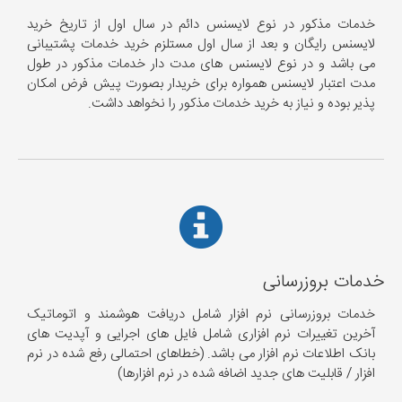
خدمات مذکور در نوع لایسنس دائم در سال اول از تاریخ خرید
لایسنس رایگان و بعد از سال اول مستلزم خرید خدمات پشتیبانی
می باشد و در نوع لایسنس های مدت دار خدمات مذکور در طول
مدت اعتبار لایسنس همواره برای خریدار بصورت پیش فرض امکان
پذیر بوده و نیاز به خرید خدمات مذکور را نخواهد داشت.
خدمات بروزرسانی
خدمات بروزرسانی نرم افزار شامل دریافت هوشمند و اتوماتیک
آخرین تغییرات نرم افزاری شامل فایل های اجرایی و آپدیت های
بانک اطلاعات نرم افزار می باشد. (خطاهای احتمالی رفع شده در نرم
افزار / قابلیت های جدید اضافه شده در نرم افزارها)