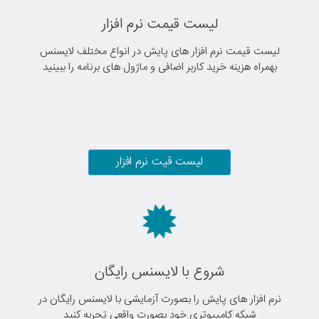
لیست قیمت نرم افزار
لیست قیمت نرم افزار های پایش در انواع مختلف لایسنس
بهمراه هزینه خرید کاربر اضافی و ماژول های برنامه را ببینید
لیست قیت نرم افزار
شروع با لایسنس رایگان
نرم افزار های پایش را بصورت آزمایشی با لایسنس رایگان در
شبکه کامپیوتری خود بصورت واقعی تجربه کنید