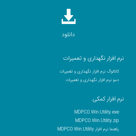
دانلود
نرم افزار نگهداری و تعمیرات
کاتالوگ نرم افزار نگهداری و تعمیرات
دمو نرم افزار نگهداری و تعمیرات
نرم افزار کمکی
MDPCO.Win.Utility.exe
MDPCO.Win.Utility.zip
راهنما نرم افزار MDPCO.Win.Utility