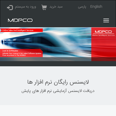
English
پارسی
سبد خرید
ورود به سیستم
لایسنس رایگان نرم افزار ها
دریافت لایسنس آزمایشی نرم افزار های پایش