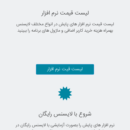
لیست قیمت نرم افزار
لیست قیمت نرم افزار های پایش در انواع مختلف لایسنس
بهمراه هزینه خرید کاربر اضافی و ماژول های برنامه را ببینید
لیست قیت نرم افزار
شروع با لایسنس رایگان
نرم افزار های پایش را بصورت آزمایشی با لایسنس رایگان در