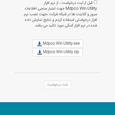
قبل از ثبت درخواست ، از نرم افزار
Mdpco.Win.Utility
جهت اعتبار سنجی اطلاعات
سرور و کلاینت ها در شبکه شرکت ،جهت نصب نرم
افزار درخواستی استفاده کردم و نتایج نمایش داده
شده در نرم افزار کمکی مورد تائید می باشد.
Mdpco.Win.Utility.exe
Mdpco.Win.Utility.zip