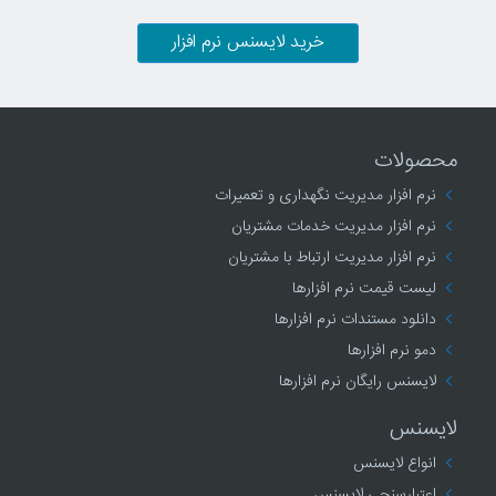
خرید لایسنس نرم افزار
محصولات
نرم افزار مدیریت نگهداری و تعمیرات
نرم افزار مدیریت خدمات مشتریان
نرم افزار مدیریت ارتباط با مشتریان
لیست قیمت نرم افزارها
دانلود مستندات نرم افزارها
دمو نرم افزارها
لایسنس رایگان نرم افزارها
لایسنس
انواع لایسنس
اعتبارسنجی لایسنس