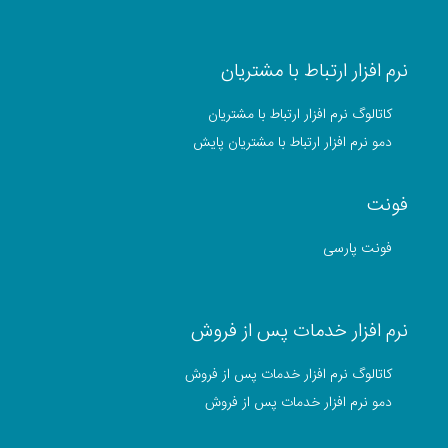
نرم افزار ارتباط با مشتریان
کاتالوگ نرم افزار ارتباط با مشتریان
دمو نرم افزار ارتباط با مشتریان پایش
فونت
فونت پارسی
نرم افزار خدمات پس از فروش
کاتالوگ نرم افزار خدمات پس از فروش
دمو نرم افزار خدمات پس از فروش