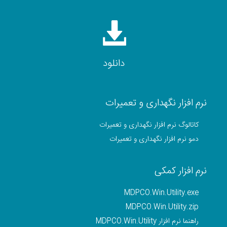
دانلود
نرم افزار نگهداری و تعمیرات
کاتالوگ نرم افزار نگهداری و تعمیرات
دمو نرم افزار نگهداری و تعمیرات
نرم افزار کمکی
MDPCO.Win.Utility.exe
MDPCO.Win.Utility.zip
راهنما نرم افزار MDPCO.Win.Utility