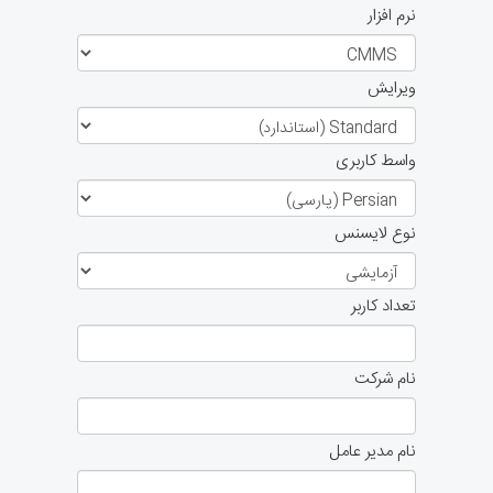
نرم افزار
ویرایش
واسط کاربری
نوع لایسنس
تعداد کاربر
نام شرکت
نام مدیر عامل