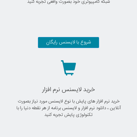
شبکه کامپیوتری خود بصورت واقعی تجربه کنید
شروع با لایسنس رایگان
خرید لایسنس نرم افزار
خرید نرم افزار های پایش با نوع لایسنس مورد نیاز بصورت
آنلاین ، دانلود نرم افزار و لایسنس برنامه از هر نقطه دنیا را با
تکنولوژی پایش تجربه کنید