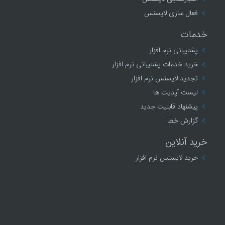
فعال سازی لایسنس
خدمات
پشتیبانی نرم افزار
خرید خدمات پشتیبانی نرم افزار
تجدید لایسنس نرم افزار
لیست آپدیت ها
پیشنهاد قابلیت جدید
گزارش خطا
خرید آنلاین
خرید لایسنس نرم افزار