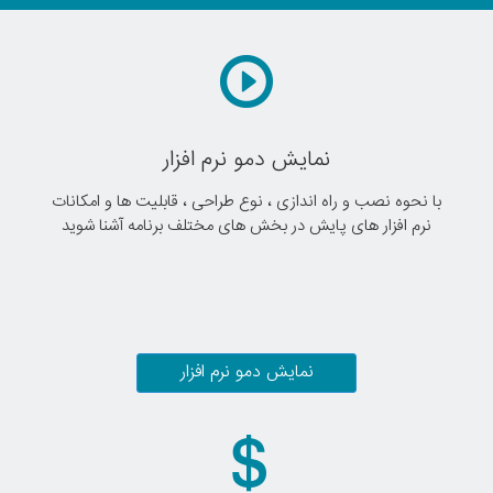
نمایش دمو نرم افزار
با نحوه نصب و راه اندازی ، نوع طراحی ، قابلیت ها و امکانات
نرم افزار های پایش در بخش های مختلف برنامه آشنا شوید
نمایش دمو نرم افزار