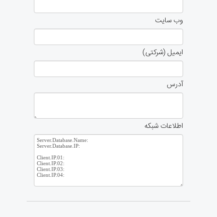
وب سایت
ایمیل (شرکتی)
آدرس
اطلاعات شبکه