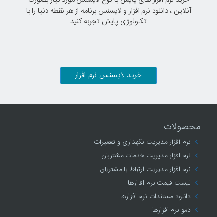
خرید نرم افزار های پایش با نوع لایسنس مورد نیاز بصورت
آنلاین ، دانلود نرم افزار و لایسنس برنامه از هر نقطه دنیا را با
تکنولوژی پایش تجربه کنید
خرید لایسنس نرم افزار
محصولات
نرم افزار مدیریت نگهداری و تعمیرات
نرم افزار مدیریت خدمات مشتریان
نرم افزار مدیریت ارتباط با مشتریان
لیست قیمت نرم افزارها
دانلود مستندات نرم افزارها
دمو نرم افزارها