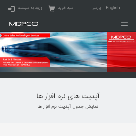
English
پارسی
سبد خرید
ورود به سیستم
آپدیت های نرم افزار ها
نمایش جدول آپدیت نرم افزار ها