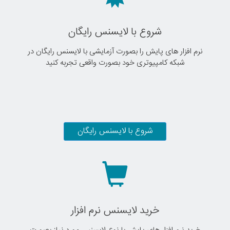
شروع با لایسنس رایگان
نرم افزار های پایش را بصورت آزمایشی با لایسنس رایگان در
شبکه کامپیوتری خود بصورت واقعی تجربه کنید
شروع با لایسنس رایگان
خرید لایسنس نرم افزار