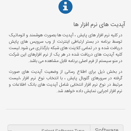
آپدیت های نرم افزار ها
در کلیه نرم افزار های پایش ، آپدیت ها بصورت هوشمند و اتوماتیک
توسط برنامه در بستر ارتباطی اینترنت از وب سرویس های پایش
دریافت شده و در تمامی کلاینت های شبکه بارگذاری می شود.لیست
کلیه آپدیت های دریافت شده در هر یک از نرم افزارهای این شرکت
در منو سیستم از فرم اصلی برنامه قابل مشاهده می باشد.
در بخش ذیل برای اطلاع رسانی از وضعیت آپدیت های صورت
گرفته در سرورهای گلوبال پایش ، با انتخاب نوع نرم افزار ،لیست
مرتبط در نوع نرم افزار انتخابی شامل آپدیت های بانک اطلاعات و
نرم افزار اجرایی نمایش داده خواهد شد.
Software