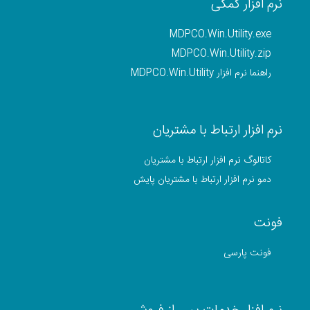
نرم افزار کمکی
MDPCO.Win.Utility.exe
MDPCO.Win.Utility.zip
راهنما نرم افزار MDPCO.Win.Utility
نرم افزار ارتباط با مشتریان
کاتالوگ نرم افزار ارتباط با مشتریان
دمو نرم افزار ارتباط با مشتریان پایش
فونت
فونت پارسی