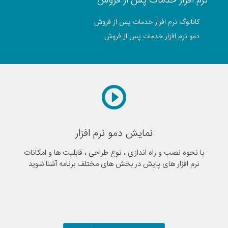
نرم افزار خدمات پس از فروش
کاتالوگ نرم افزار خدمات پس از فروش
دمو نرم افزار خدمات پس از فروش
نمایش دمو نرم افزار
با نحوه نصب و راه اندازی ، نوع طراحی ، قابلیت ها و امکانات
نرم افزار های پایش در بخش های مختلف برنامه آشنا شوید