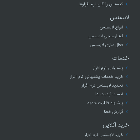
لایسنس رایگان نرم افزارها
لایسنس
انواع لایسنس
اعتبارسنجی لایسنس
فعال سازی لایسنس
خدمات
پشتیبانی نرم افزار
خرید خدمات پشتیبانی نرم افزار
تجدید لایسنس نرم افزار
لیست آپدیت ها
پیشنهاد قابلیت جدید
گزارش خطا
خرید آنلاین
خرید لایسنس نرم افزار