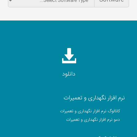
دانلود
نرم افزار نگهداری و تعمیرات
کاتالوگ نرم افزار نگهداری و تعمیرات
دمو نرم افزار نگهداری و تعمیرات