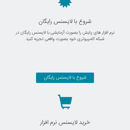
شروع با لایسنس رایگان
نرم افزار های پایش را بصورت آزمایشی با لایسنس رایگان در
شبکه کامپیوتری خود بصورت واقعی تجربه کنید
شروع با لایسنس رایگان
خرید لایسنس نرم افزار