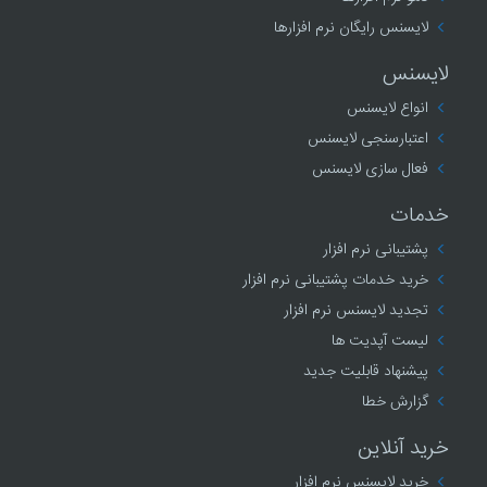
لایسنس رایگان نرم افزارها
لایسنس
انواع لایسنس
اعتبارسنجی لایسنس
فعال سازی لایسنس
خدمات
پشتیبانی نرم افزار
خرید خدمات پشتیبانی نرم افزار
تجدید لایسنس نرم افزار
لیست آپدیت ها
پیشنهاد قابلیت جدید
گزارش خطا
خرید آنلاین
خرید لایسنس نرم افزار