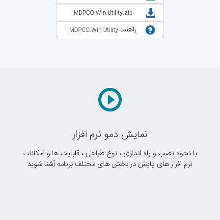
MDPCO.Win.Utility.zip
راهنما
MDPCO.Win.Utility
نمایش دمو نرم افزار
با نحوه نصب و راه اندازی ، نوع طراحی ، قابلیت ها و امکانات
نرم افزار های پایش در بخش های مختلف برنامه آشنا شوید