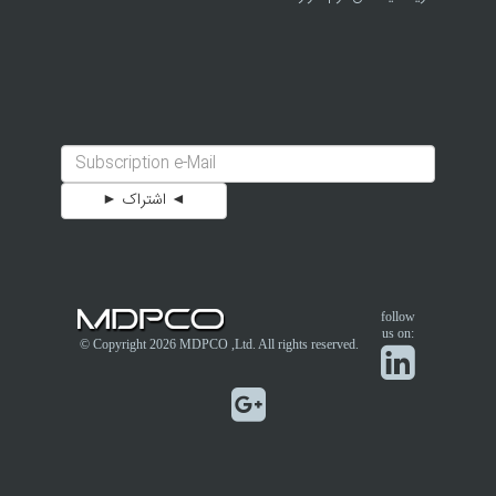
follow
us on:
© Copyright 2026
MDPCO
,Ltd. All rights reserved.