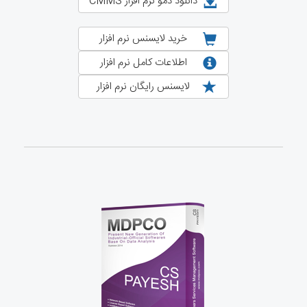
دانلود دمو نرم افزار CMMS
خرید لایسنس نرم افزار
اطلاعات کامل نرم افزار
لایسنس رایگان نرم افزار