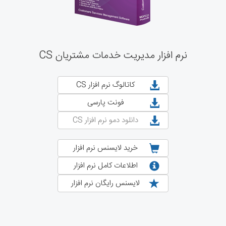
نرم افزار مدیریت خدمات مشتریان CS
کاتالوگ نرم افزار CS
فونت پارسی
دانلود دمو نرم افزار CS
خرید لایسنس نرم افزار
اطلاعات کامل نرم افزار
لایسنس رایگان نرم افزار