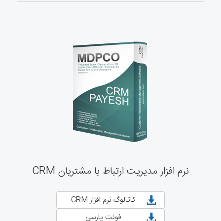
نرم افزار مدیریت ارتباط با مشتریان CRM
کاتالوگ نرم افزار CRM
فونت پارسی