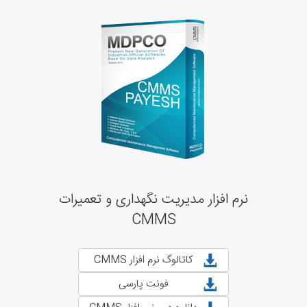
نرم افزار مدیریت نگهداری و تعمیرات
CMMS
کاتالوگ نرم افزار CMMS
فونت پارسی