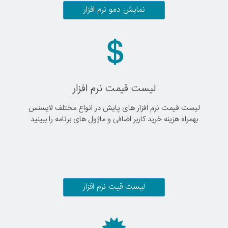
نمایش دمو نرم افزار
لیست قیمت نرم افزار
لیست قیمت نرم افزار های پایش در انواع مختلف لایسنس
بهمراه هزینه خرید کاربر اضافی و ماژول های برنامه را ببینید
لیست قیت نرم افزار