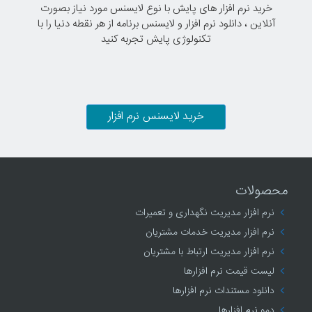
خرید نرم افزار های پایش با نوع لایسنس مورد نیاز بصورت
آنلاین ، دانلود نرم افزار و لایسنس برنامه از هر نقطه دنیا را با
تکنولوژی پایش تجربه کنید
خرید لایسنس نرم افزار
محصولات
نرم افزار مدیریت نگهداری و تعمیرات
نرم افزار مدیریت خدمات مشتریان
نرم افزار مدیریت ارتباط با مشتریان
لیست قیمت نرم افزارها
دانلود مستندات نرم افزارها
دمو نرم افزارها