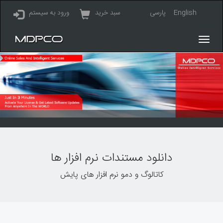
English
پارسی
سبد خرید
ورود به سیستم
دانلود مستندات نرم افزار ها
کاتالوگ و دمو نرم افزار های پایش