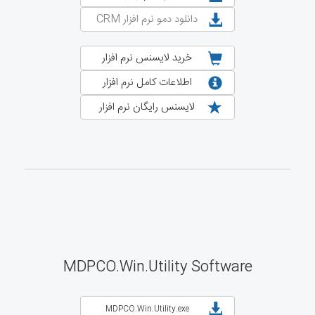
دانلود دمو نرم افزار CRM
خرید لایسنس نرم افزار
اطلاعات کامل نرم افزار
لایسنس رایگان نرم افزار
MDPCO.Win.Utility Software
MDPCO.Win.Utility.exe