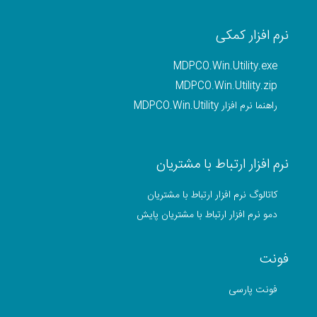
نرم افزار کمکی
MDPCO.Win.Utility.exe
MDPCO.Win.Utility.zip
راهنما نرم افزار MDPCO.Win.Utility
نرم افزار ارتباط با مشتریان
کاتالوگ نرم افزار ارتباط با مشتریان
دمو نرم افزار ارتباط با مشتریان پایش
فونت
فونت پارسی