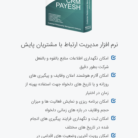
نرم افزار مدیریت ارتباط با مشتریان پایش
امکان نگهداری اطلاعات منابع بالقوه و بالفعل
شرکت بطور دقیق
امکان آلارم هوشمند اعلان وظایف و پیگیری های
روزانه و یا تاریخ های دلخواه جهت استفاده بهینه از
زمان در اختیار
امکان برنامه ریزی و نمایش فعالیت ها و میزان
حجم وظایف در بازه های زمانی دلخواه
امکان ثبت و نگهداری فرایند پیگیری های انجام
شده در تاریخ های مختلف
امکان رویت آخرین وضعیت های اقدامی در