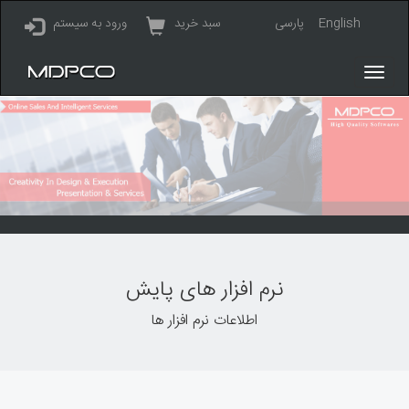
English
پارسی
سبد خرید
ورود به سیستم
نرم افزار های پایش
اطلاعات نرم افزار ها