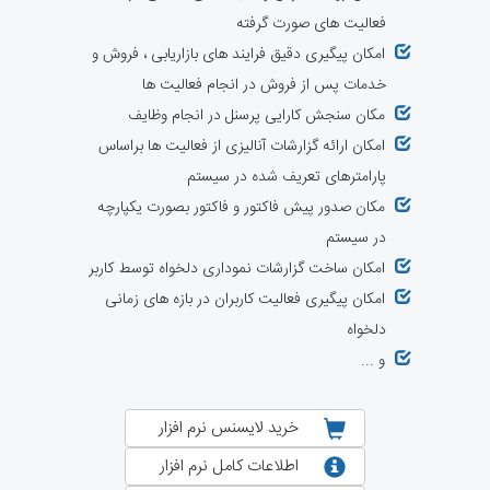
فعالیت های صورت گرفته
امکان پیگیری دقیق فرایند های بازاریابی ، فروش و
خدمات پس از فروش در انجام فعالیت ها
مکان سنجش کارایی پرسنل در انجام وظایف
امکان ارائه گزارشات آنالیزی از فعالیت ها براساس
پارامترهای تعریف شده در سیستم
مکان صدور پیش فاکتور و فاکتور بصورت یکپارچه
در سیستم
امکان ساخت گزارشات نموداری دلخواه توسط کاربر
امکان پیگیری فعالیت کاربران در بازه های زمانی
دلخواه
و ...
خرید لایسنس نرم افزار
اطلاعات کامل نرم افزار