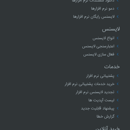
دانلود مستندات نرم افزارها
دمو نرم افزارها
لایسنس رایگان نرم افزارها
لایسنس
انواع لایسنس
اعتبارسنجی لایسنس
فعال سازی لایسنس
خدمات
پشتیبانی نرم افزار
خرید خدمات پشتیبانی نرم افزار
تجدید لایسنس نرم افزار
لیست آپدیت ها
پیشنهاد قابلیت جدید
گزارش خطا
خرید آنلاین