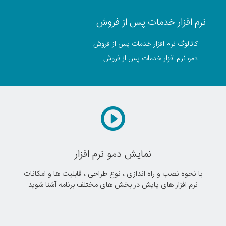
نرم افزار خدمات پس از فروش
کاتالوگ نرم افزار خدمات پس از فروش
دمو نرم افزار خدمات پس از فروش
نمایش دمو نرم افزار
با نحوه نصب و راه اندازی ، نوع طراحی ، قابلیت ها و امکانات
نرم افزار های پایش در بخش های مختلف برنامه آشنا شوید