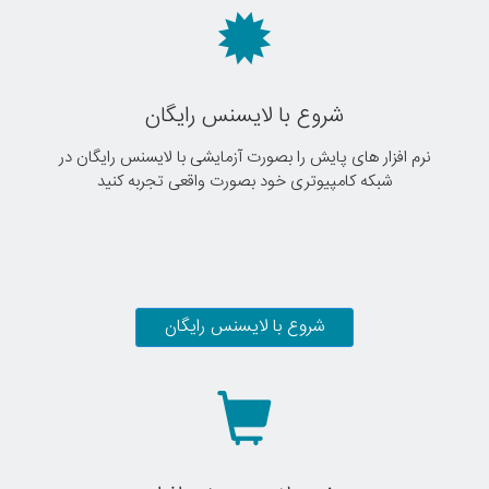
شروع با لایسنس رایگان
نرم افزار های پایش را بصورت آزمایشی با لایسنس رایگان در
شبکه کامپیوتری خود بصورت واقعی تجربه کنید
شروع با لایسنس رایگان