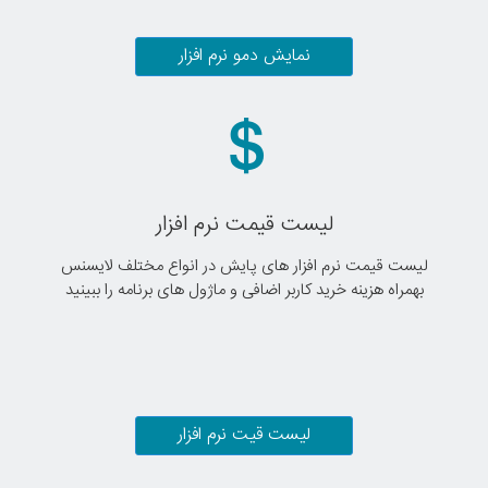
نمایش دمو نرم افزار
لیست قیمت نرم افزار
لیست قیمت نرم افزار های پایش در انواع مختلف لایسنس
بهمراه هزینه خرید کاربر اضافی و ماژول های برنامه را ببینید
لیست قیت نرم افزار