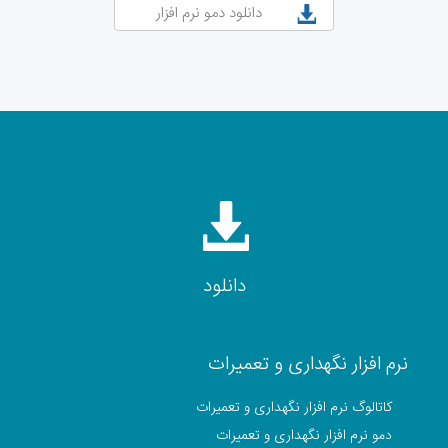
دانلود دمو نرم افزار
دانلود
نرم افزار نگهداری و تعمیرات
کاتالوگ نرم افزار نگهداری و تعمیرات
دمو نرم افزار نگهداری و تعمیرات