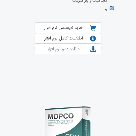
داینامیک و پارامتریک
و ...
خرید لایسنس نرم افزار
اطلاعات کامل نرم افزار
دانلود دمو نرم افزار