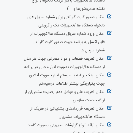
دستگاه ها/تجهیزات با هر فرمت دلخواه (انواع
نقشه ها،بروشورها و ...)
امکان صدور کارت گارانتی برای شماره سریال های
دلخواه دستگاه ها /تجهیزات تک و گروهی
امکان ورود شماره سریال دستگاه ها/تجهیزات از
فایل اکسل به برنامه جهت صدور کارت گارانتی
شماره سریال ها
امکان تعریف قطعات و مواد مصرفی جهت هر مدل
از دستگاه ها/تجهیزات بصورت انبار محلی در برنامه
امکان لینک برنامه با سیستم انبار بصورت آنلاین
جهت یکپارچگی بیشتر اطلاعات درسیستم
امکان تعریف علل و عوامل عدم رضایت مشتریان از
ارائه خدمات سازمان
امکان تعریف قراردادهای پشتیبانی در هریک از
دستگاه ها/تجهیزات مشتریان
امکان ارائه انواع گزارشات مدیریتی بصورت کاملا