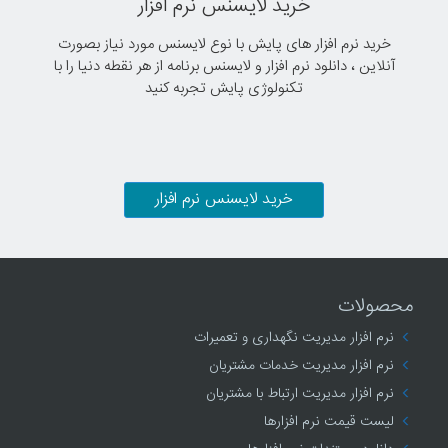
خرید لایسنس نرم افزار
خرید نرم افزار های پایش با نوع لایسنس مورد نیاز بصورت
آنلاین ، دانلود نرم افزار و لایسنس برنامه از هر نقطه دنیا را با
تکنولوژی پایش تجربه کنید
خرید لایسنس نرم افزار
محصولات
نرم افزار مدیریت نگهداری و تعمیرات
نرم افزار مدیریت خدمات مشتریان
نرم افزار مدیریت ارتباط با مشتریان
لیست قیمت نرم افزارها