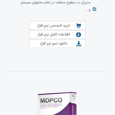
مدیران در سطوح مختلف در تمام بخشهای سیستم
و ...
خرید لایسنس نرم افزار
اطلاعات کامل نرم افزار
دانلود دمو نرم افزار