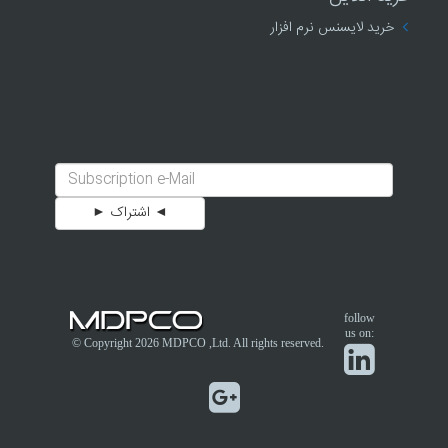
خرید لایسنس نرم افزار
follow
us on:
© Copyright 2026
MDPCO
,Ltd. All rights reserved.