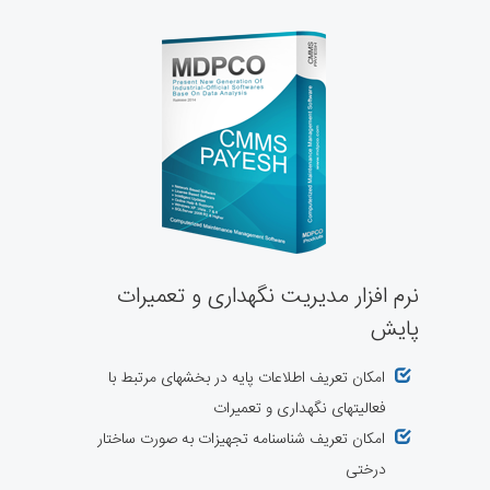
نرم افزار مدیریت نگهداری و تعمیرات
پایش
امکان تعریف اطلاعات پایه در بخشهای مرتبط با
فعالیتهای نگهداری و تعمیرات
امکان تعریف شناسنامه تجهیزات به صورت ساختار
درختی