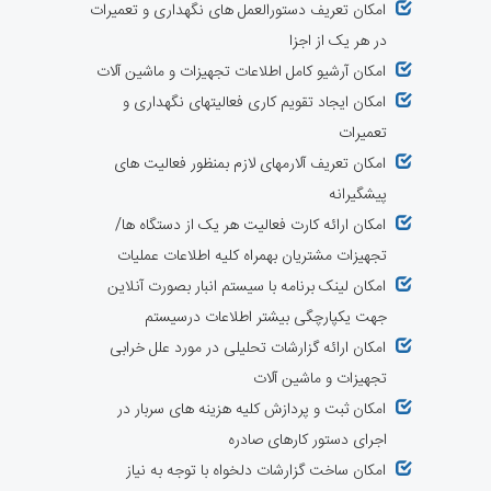
امکان تعریف دستورالعمل های نگهداری و تعمیرات
در هر یک از اجزا
امکان آرشیو کامل اطلاعات تجهیزات و ماشین آلات
امکان ایجاد تقویم کاری فعالیتهای نگهداری و
تعمیرات
امکان تعریف آلارمهای لازم بمنظور فعالیت های
پیشگیرانه
امکان ارائه کارت فعالیت هر یک از دستگاه ها/
تجهیزات مشتریان بهمراه کلیه اطلاعات عملیات
امکان لینک برنامه با سیستم انبار بصورت آنلاین
جهت یکپارچگی بیشتر اطلاعات درسیستم
امکان ارائه گزارشات تحلیلی در مورد علل خرابی
تجهیزات و ماشین آلات
امکان ثبت و پردازش کلیه هزینه های سربار در
اجرای دستور کارهای صادره
امکان ساخت گزارشات دلخواه با توجه به نیاز