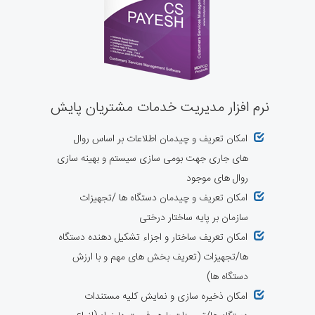
نرم افزار مدیریت خدمات مشتریان پایش
امکان تعریف و چیدمان اطلاعات بر اساس روال
های جاری جهت بومی سازی سیستم و بهینه سازی
روال های موجود
امکان تعریف و چیدمان دستگاه ها /تجهیزات
سازمان بر پایه ساختار درختی
امکان تعریف ساختار و اجزاء تشکیل دهنده دستگاه
ها/تجهیزات (تعریف بخش های مهم و با ارزش
دستگاه ها)
امکان ذخیره سازی و نمایش کلیه مستندات